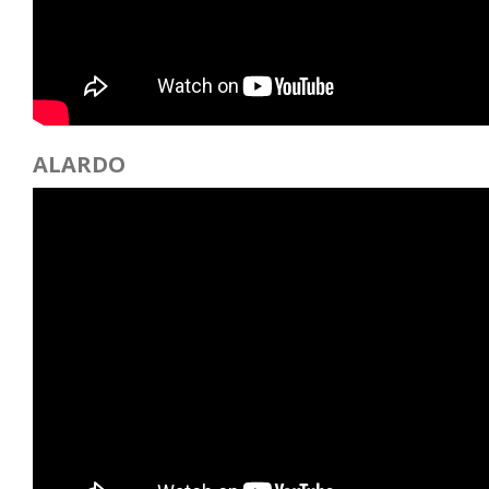
ALARDO