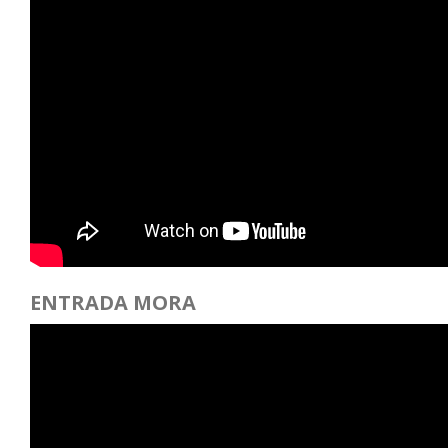
ENTRADA MORA