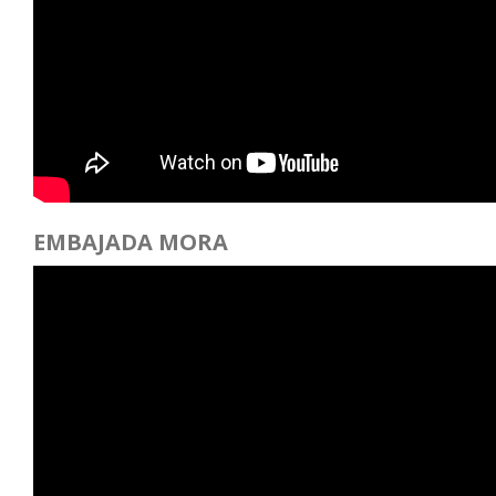
EMBAJADA MORA