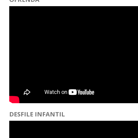
DESFILE INFANTIL