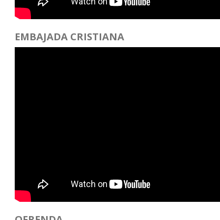
EMBAJADA CRISTIANA
OFRENDA