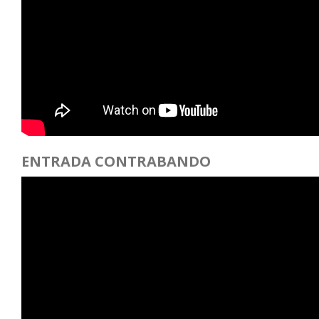
ENTRADA CONTRABANDO