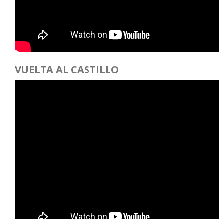
VUELTA AL CASTILLO