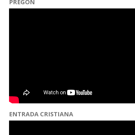
PREGÓN
ENTRADA CRISTIANA