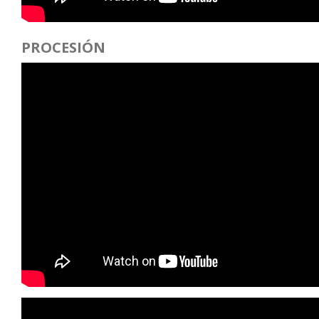
PROCESIÓN