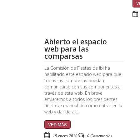
V
Abierto el espacio
web para las
comparsas
La Comisión de Fiestas de Ibi ha
habilitado este espacio web para que
todas las comparsas puedan
comunicarse con sus componentes a
través de esta web. En breve
enviaremos a todos los presidentes
un breve manual de como entrar en la
web y dar de alt...
VER MÁS
19 enero 2010
0 Comentarios