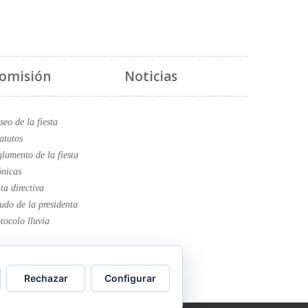
omisión
Noticias
eo de la fiesta
atutos
lamento de la fiesta
nicas
ta directiva
udo de la presidenta
tocolo lluvia
Rechazar
Configurar