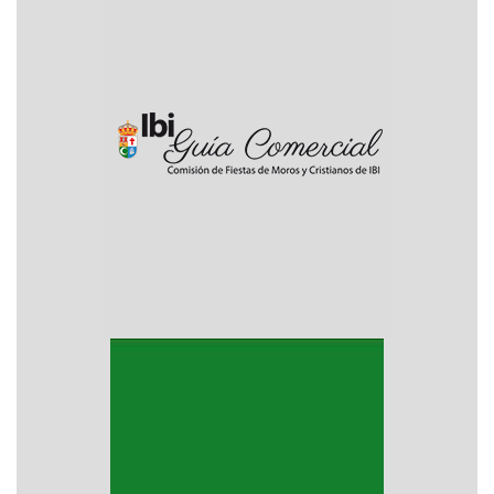
Guia comercial