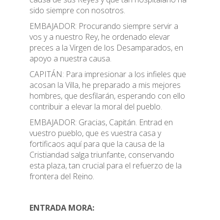
sido siempre con nosotros.
EMBAJADOR: Procurando siempre servir a
vos y a nuestro Rey, he ordenado elevar
preces a la Virgen de los Desamparados, en
apoyo a nuestra causa.
CAPITÁN: Para impresionar a los infieles que
acosan la Villa, he preparado a mis mejores
hombres, que desfilarán, esperando con ello
contribuir a elevar la moral del pueblo.
EMBAJADOR: Gracias, Capitán. Entrad en
vuestro pueblo, que es vuestra casa y
fortificaos aquí para que la causa de la
Cristiandad salga triunfante, conservando
esta plaza, tan crucial para el refuerzo de la
frontera del Reino.
ENTRADA MORA: