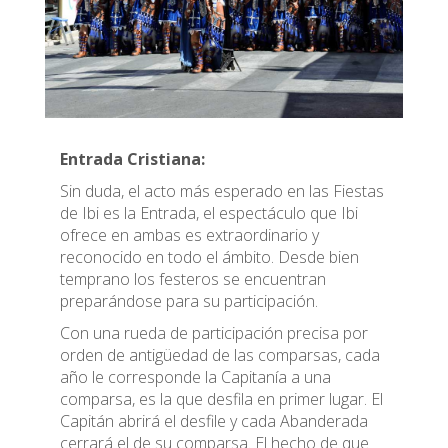
Entrada Cristiana:
Sin duda, el acto más esperado en las Fiestas
de Ibi es la Entrada, el espectáculo que Ibi
ofrece en ambas es extraordinario y
reconocido en todo el ámbito. Desde bien
temprano los festeros se encuentran
preparándose para su participación.
Con una rueda de participación precisa por
orden de antigüedad de las comparsas, cada
año le corresponde la Capitanía a una
comparsa, es la que desfila en primer lugar. El
Capitán abrirá el desfile y cada Abanderada
cerrará el de su comparsa. El hecho de que