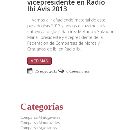
vicepresidente en Radio
Ibi Avis 2013
Vamos a ir añadiendo material de este
pasado Avis 2013 y hoy os enlazamos a la
entrevista de José Ramírez Mellado y Salvador
Mariel, presidente y vicepresidente de la
Federación de Comparsas de Moros y
Cristianos de Ibi en Radio Ib...
VER MÁS
15 mayo 2013
0 Comentarios
Categorías
Comparsa Almogavares
Comparsa Almorávides
Comparsa Argelianos