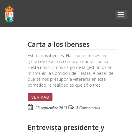
Toggl
navig
Carta a los Ibenses
Estimados ibenses: Hace unos meses un
grupo de festeros comprometidos con su
Fiesta nos hicimos cargo de la gestión de la
misma en la Comisión de Fiestas. A pesar de
que se nos presuponía veteranía en este
cometido, la realidad es que sólo tres ...
VER MÁS
23 septiembre 2013
5 Comentarios
Entrevista presidente y