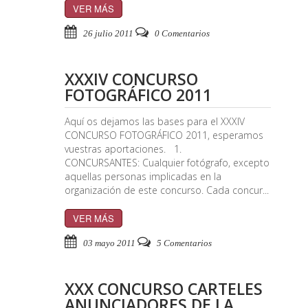
VER MÁS
26 julio 2011
0 Comentarios
XXXIV CONCURSO
FOTOGRÁFICO 2011
Aquí os dejamos las bases para el XXXIV
CONCURSO FOTOGRÁFICO 2011, esperamos
vuestras aportaciones. 1.
CONCURSANTES: Cualquier fotógrafo, excepto
aquellas personas implicadas en la
organización de este concurso. Cada concur...
VER MÁS
03 mayo 2011
5 Comentarios
XXX CONCURSO CARTELES
ANUNCIADORES DE LA