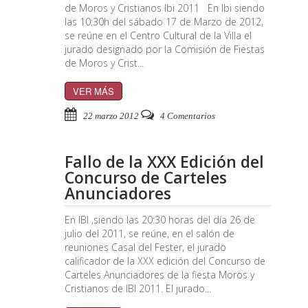
de Moros y Cristianos Ibi 2011 En Ibi siendo
las 10:30h del sábado 17 de Marzo de 2012,
se reúne en el Centro Cultural de la Villa el
jurado designado por la Comisión de Fiestas
de Moros y Crist...
VER MÁS
22 marzo 2012
4 Comentarios
Fallo de la XXX Edición del
Concurso de Carteles
Anunciadores
En IBI ,siendo las 20:30 horas del día 26 de
julio del 2011, se reúne, en el salón de
reuniones Casal del Fester, el jurado
calificador de la XXX edición del Concurso de
Carteles Anunciadores de la fiesta Moros y
Cristianos de IBI 2011. El jurado...