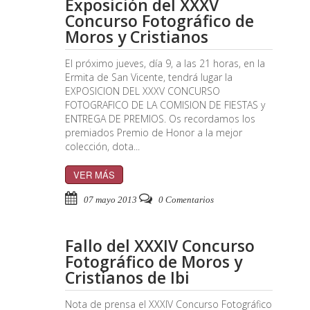
Exposición del XXXV
Concurso Fotográfico de
Moros y Cristianos
El próximo jueves, día 9, a las 21 horas, en la
Ermita de San Vicente, tendrá lugar la
EXPOSICION DEL XXXV CONCURSO
FOTOGRAFICO DE LA COMISION DE FIESTAS y
ENTREGA DE PREMIOS. Os recordamos los
premiados Premio de Honor a la mejor
colección, dota...
VER MÁS
07 mayo 2013
0 Comentarios
Fallo del XXXIV Concurso
Fotográfico de Moros y
Cristianos de Ibi
Nota de prensa el XXXIV Concurso Fotográfico