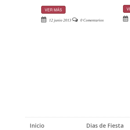
V
VER MÁS
12 junio 2013
0 Comentarios
Inicio
Dias de Fiesta