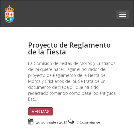
Toggl
navig
Proyecto de Reglamento
de la Fiesta
La Comisión de fiestas de Moros y Cristianos
de Ibi quiere hacer llegar el borrador del
proyecto de Reglamento de la Fiesta de
Moros y Cristianos de Ibi. Se trata de un
documento de trabajo, que ha sido
redactado tomando como base los antiguos
Est...
VER MÁS
20 noviembre 2011
0 Comentarios