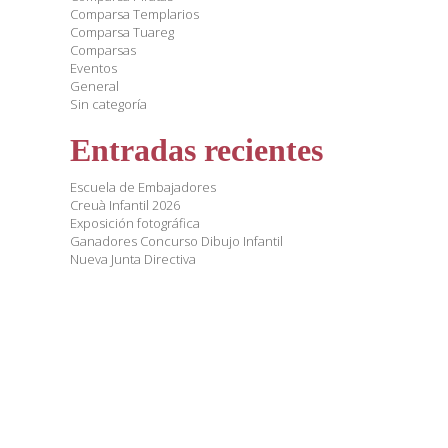
Comparsa Templarios
Comparsa Tuareg
Comparsas
Eventos
General
Sin categoría
Entradas recientes
Escuela de Embajadores
Creuà Infantil 2026
Exposición fotográfica
Ganadores Concurso Dibujo Infantil
Nueva Junta Directiva