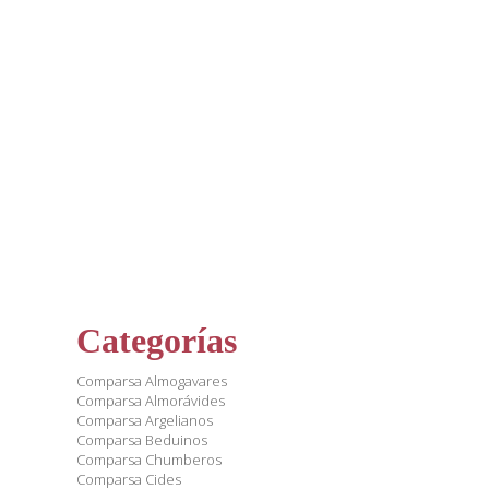
Categorías
Comparsa Almogavares
Comparsa Almorávides
Comparsa Argelianos
Comparsa Beduinos
Comparsa Chumberos
Comparsa Cides