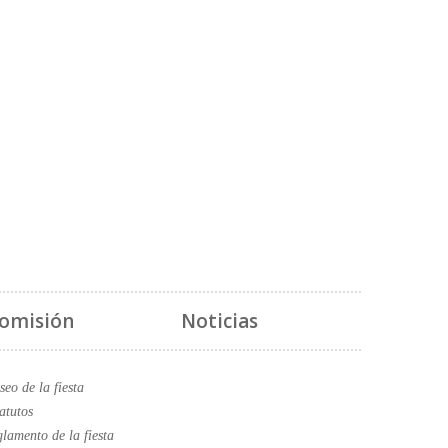
omisión
Noticias
eo de la fiesta
atutos
lamento de la fiesta