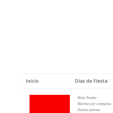
Inicio
Dias de Fiesta
Moro Traidor
Marchas por comparsas
Nuestra patrona