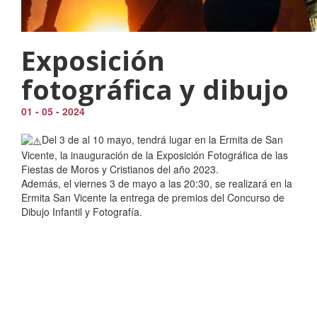
Exposición
fotográfica y dibujo
01 - 05 - 2024
Del 3 de al 10 mayo, tendrá lugar en la Ermita de San
Vicente, la inauguración de la Exposición Fotográfica de las
Fiestas de Moros y Cristianos del año 2023.
Además, el viernes 3 de mayo a las 20:30, se realizará en la
Ermita San Vicente la entrega de premios del Concurso de
Dibujo Infantil y Fotografía.