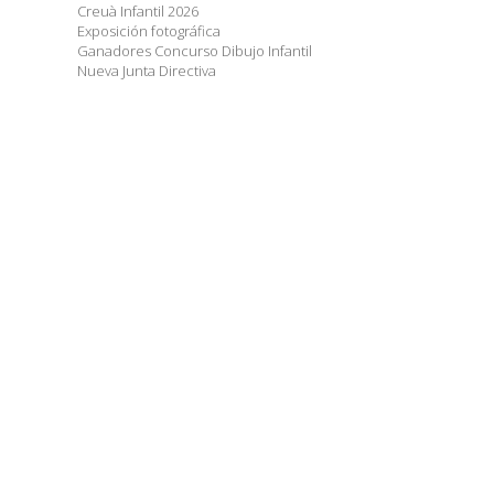
Creuà Infantil 2026
Exposición fotográfica
Ganadores Concurso Dibujo Infantil
Nueva Junta Directiva