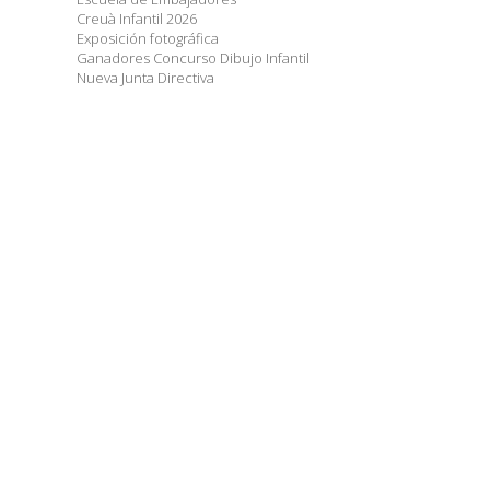
Creuà Infantil 2026
Exposición fotográfica
Ganadores Concurso Dibujo Infantil
Nueva Junta Directiva