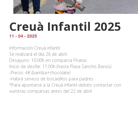
Creuà Infantil 2025
11 - 04 - 2025
Información Creuà infantil
Se realizará el día 26 de abril
Desayuno: 10:00h en comparsa Piratas
Inicio de desfile: 11:00h (hasta Plaza Sanchís Banús)
-Precio: 4€ (bamba+chocolate)
-Habrá servicio de bocadillos para padres
*Para apuntarse a la Creuà Infantil debéis contactar con
vuestras comparsas antes del 22 de abril