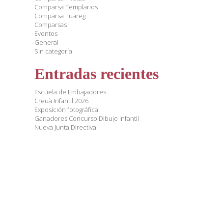
Comparsa Templarios
Comparsa Tuareg
Comparsas
Eventos
General
Sin categoría
Entradas recientes
Escuela de Embajadores
Creuà Infantil 2026
Exposición fotográfica
Ganadores Concurso Dibujo Infantil
Nueva Junta Directiva