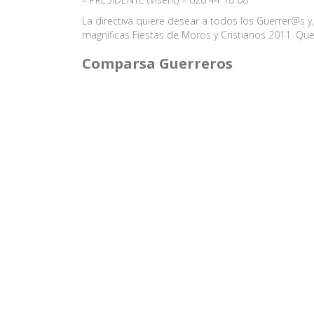
La directiva quiere desear a todos los Guerrer@s y,
magníficas Fiestas de Moros y Cristianos 2011. Que
Comparsa Guerreros