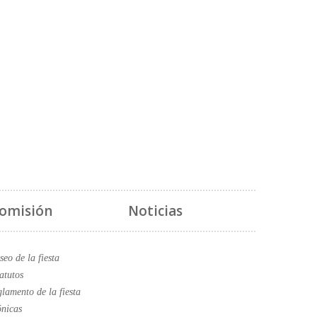
omisión
Noticias
eo de la fiesta
atutos
lamento de la fiesta
nicas