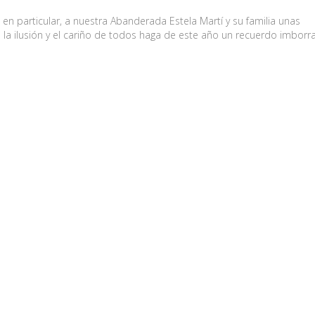
 en particular, a nuestra Abanderada Estela Martí y su familia unas
 la ilusión y el cariño de todos haga de este año un recuerdo imborra