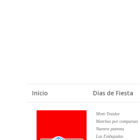
Inicio
Dias de Fiesta
Moro Traidor
Marchas por comparsas
Nuestra patrona
Las Embajadas