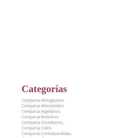
Categorías
Comparsa Almogavares
Comparsa Almorávides
Comparsa Argelianos
Comparsa Beduinos
Comparsa Chumberos
Comparsa Cides
Comparsa Contrabandistas