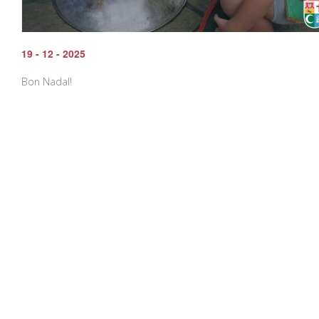
19 - 12 - 2025
Bon Nadal!