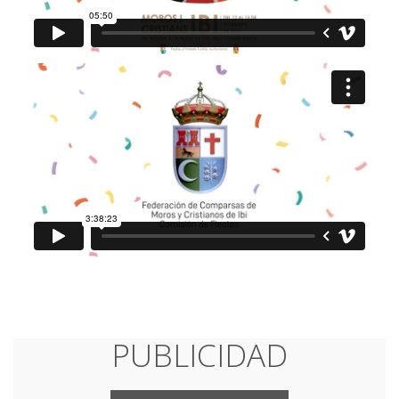
PUBLICIDAD