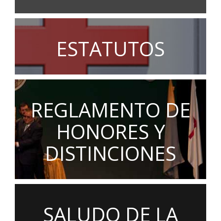
ESTATUTOS
REGLAMENTO DE
HONORES Y
DISTINCIONES
SALUDO DE LA