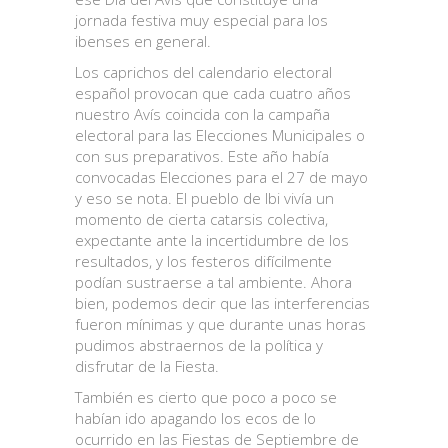
jornada festiva muy especial para los
ibenses en general.
Los caprichos del calendario electoral
español provocan que cada cuatro años
nuestro Avís coincida con la campaña
electoral para las Elecciones Municipales o
con sus preparativos. Este año había
convocadas Elecciones para el 27 de mayo
y eso se nota. El pueblo de Ibi vivía un
momento de cierta catarsis colectiva,
expectante ante la incertidumbre de los
resultados, y los festeros difícilmente
podían sustraerse a tal ambiente. Ahora
bien, podemos decir que las interferencias
fueron mínimas y que durante unas horas
pudimos abstraernos de la política y
disfrutar de la Fiesta.
También es cierto que poco a poco se
habían ido apagando los ecos de lo
ocurrido en las Fiestas de Septiembre de