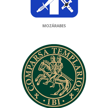
MOZÁRABES