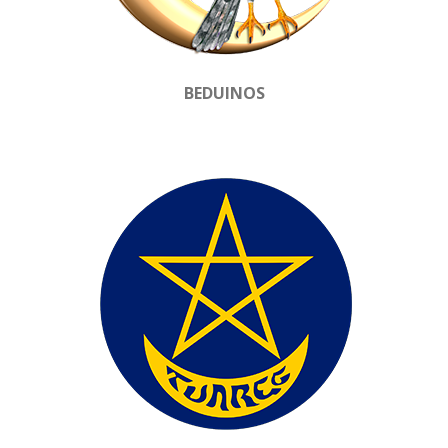
BEDUINOS