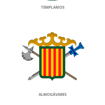
TEMPLARIOS
ALMOGÁVARES