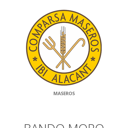
MASEROS