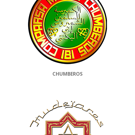
CHUMBEROS