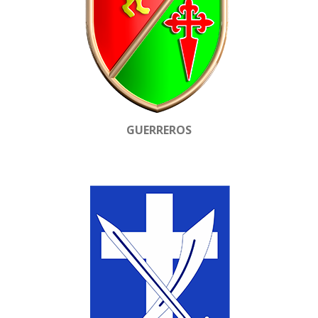
GUERREROS