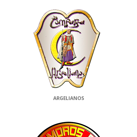
ARGELIANOS