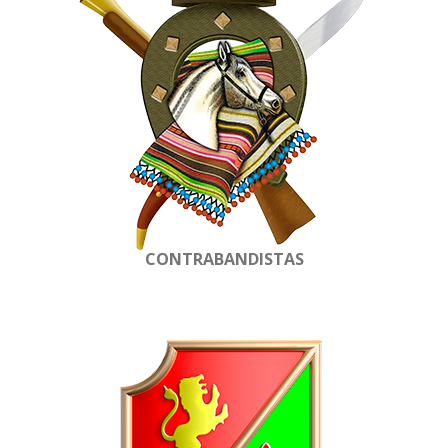
CONTRABANDISTAS