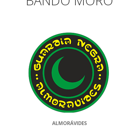
BANDO MORO
ALMORÁVIDES