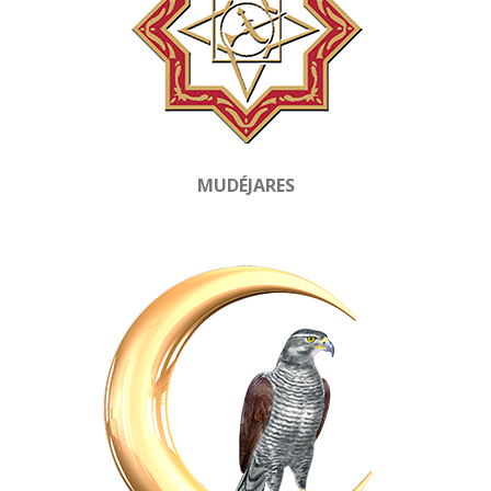
MUDÉJARES