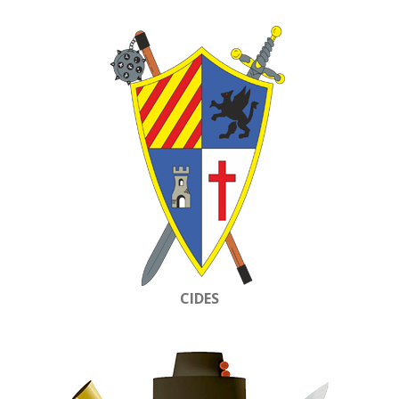
CIDES