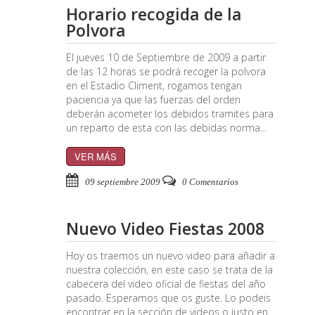
Horario recogida de la
Polvora
El jueves 10 de Septiembre de 2009 a partir
de las 12 horas se podrá recoger la polvora
en el Estadio Climent, rogamos tengan
paciencia ya que las fuerzas del orden
deberán acometer los debidos tramites para
un reparto de esta con las debidas norma...
VER MÁS
09 septiembre 2009
0 Comentarios
Nuevo Video Fiestas 2008
Hoy os traemos un nuevo video para añadir a
nuestra colección, en este caso se trata de la
cabecera del video oficial de fiestas del año
pasado. Esperamos que os guste. Lo podeis
encontrar en la sección de videos o justo en