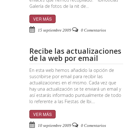
Galería de fotos de la nit de...
VER MÁS
15 septiembre 2009
0 Comentarios
Recibe las actualizaciones
de la web por email
En esta web hemos añadido la opción de
suscribirse por email para recibir las
actualizaciones en el mismo. Cada vez que
hay una actualización se te enviará un email y
así estarás informado puntualmente de todo
lo referente a las Fiestas de Ibi....
VER MÁS
10 septiembre 2009
0 Comentarios