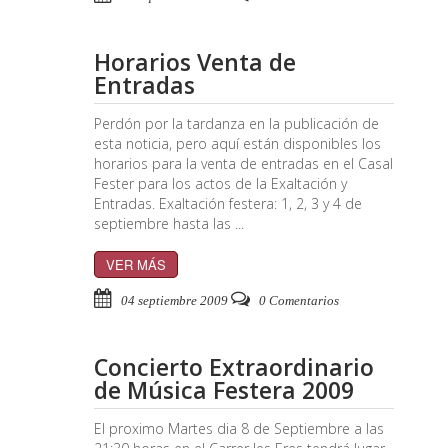
Horarios Venta de
Entradas
Perdón por la tardanza en la publicación de
esta noticia, pero aquí están disponibles los
horarios para la venta de entradas en el Casal
Fester para los actos de la Exaltación y
Entradas. Exaltación festera: 1, 2, 3 y 4 de
septiembre hasta las ...
VER MÁS
04 septiembre 2009
0 Comentarios
Concierto Extraordinario
de Música Festera 2009
El proximo Martes dia 8 de Septiembre a las