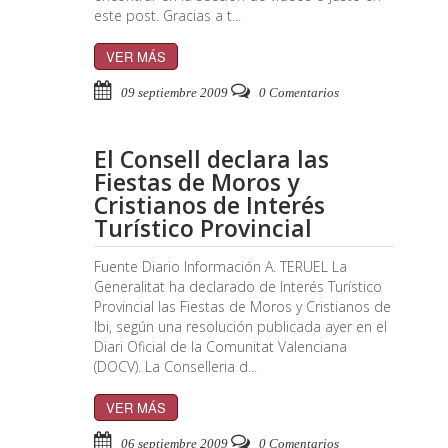
este post. Gracias a t...
VER MÁS
09 septiembre 2009
0 Comentarios
El Consell declara las
Fiestas de Moros y
Cristianos de Interés
Turístico Provincial
Fuente Diario Información A. TERUEL La
Generalitat ha declarado de Interés Turístico
Provincial las Fiestas de Moros y Cristianos de
Ibi, según una resolución publicada ayer en el
Diari Oficial de la Comunitat Valenciana
(DOCV). La Conselleria d...
VER MÁS
06 septiembre 2009
0 Comentarios